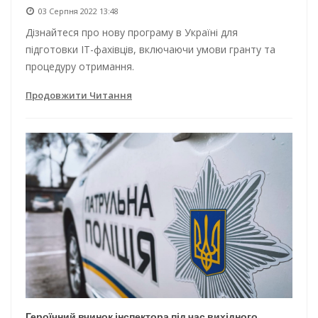
03 Серпня 2022 13:48
Дізнайтеся про нову програму в Україні для
підготовки IT-фахівців, включаючи умови гранту та
процедуру отримання.
Продовжити Читання
Героїчний вчинок інспектора під час вихідного