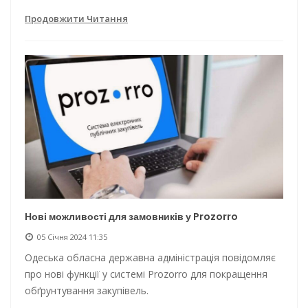
Продовжити Читання
Нові можливості для замовників у Prozorro
05 Січня 2024 11:35
Одеська обласна державна адміністрація повідомляє
про нові функції у системі Prozorro для покращення
обґрунтування закупівель.