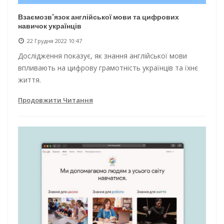
Взаємозв'язок англійської мови та цифрових
навичок українців
22 Грудня 2022 10:47
Дослідження показує, як знання англійської мови
впливають на цифрову грамотність українців та їхнє
життя.
Продовжити Читання