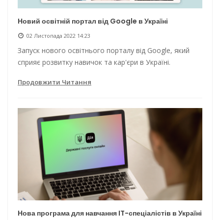
Новий освітній портал від Google в Україні
02 Листопада 2022 14:23
Запуск нового освітнього порталу від Google, який
сприяє розвитку навичок та кар'єри в Україні.
Продовжити Читання
Нова програма для навчання IT-спеціалістів в Україні