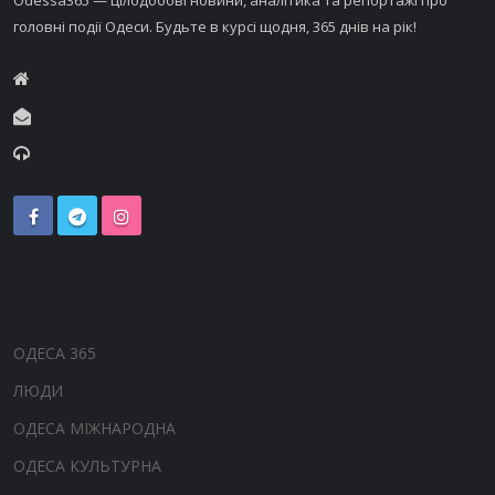
Odessa365 — цілодобові новини, аналітика та репортажі про
головні події Одеси. Будьте в курсі щодня, 365 днів на рік!
ОДЕСА 365
ЛЮДИ
ОДЕСА МІЖНАРОДНА
ОДЕСА КУЛЬТУРНА