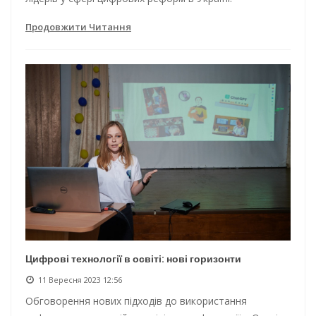
Продовжити Читання
Цифрові технології в освіті: нові горизонти
11 Вересня 2023 12:56
Обговорення нових підходів до використання