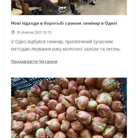
Нові підходи в боротьбі з раком: семінар в Одесі
29 Жовтня 2025 19:15
У Одесі відбувся семінар, присвячений сучасним
методам лікування раку молочної залози та легень.
Продовжити Читання