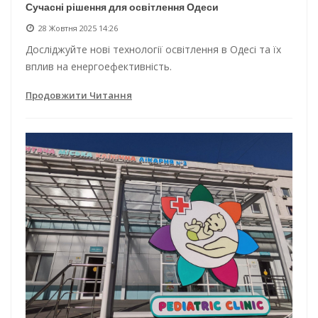
Сучасні рішення для освітлення Одеси
28 Жовтня 2025 14:26
Досліджуйте нові технології освітлення в Одесі та їх
вплив на енергоефективність.
Продовжити Читання