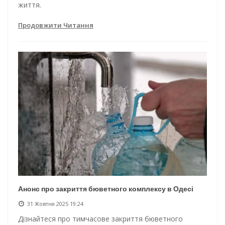
життя.
Продовжити Читання
Анонс про закриття бюветного комплексу в Одесі
31 Жовтня 2025 19:24
Дізнайтеся про тимчасове закриття бюветного