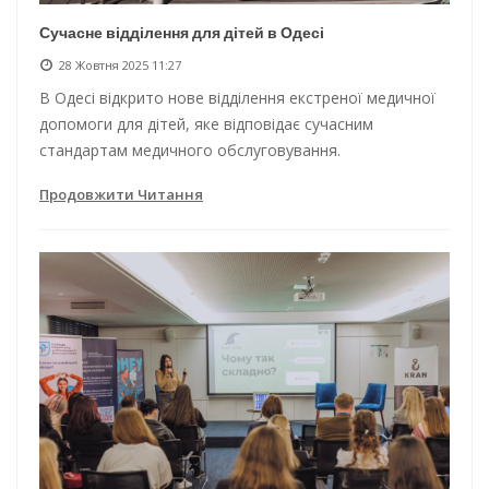
Сучасне відділення для дітей в Одесі
28 Жовтня 2025 11:27
В Одесі відкрито нове відділення екстреної медичної
допомоги для дітей, яке відповідає сучасним
стандартам медичного обслуговування.
Продовжити Читання