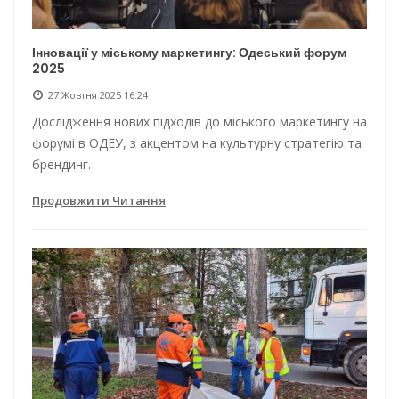
Інновації у міському маркетингу: Одеський форум
2025
27 Жовтня 2025 16:24
Дослідження нових підходів до міського маркетингу на
форумі в ОДЕУ, з акцентом на культурну стратегію та
брендинг.
Продовжити Читання