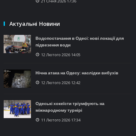
21 Січня 2026 17:36
Актуальні Новини
Водопостачання в Одесі: нові локації для
підвезення води
12 Лютого 2026 14:05
Нічна атака на Одесу: наслідки вибухів
12 Лютого 2026 12:42
Одеські хокеїсти тріумфують на
міжнародному турнірі
11 Лютого 2026 17:34