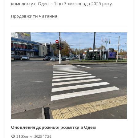
комплексу в Одесі з 1 по 3 листопада 2025 року.
Продовжити Читання
Оновлення дорожньої розмітки в Одесі
31 Жовтня 2025 17:26