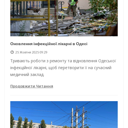
Оновлення інфекційної лікарні в Одесі
25 Жовтня 2025 09:29
Тривають роботи з ремонту та відновлення Одеської
інфекційної лікарні, щоб перетворити її на сучасний
медичний заклад.
Продовжити Читання