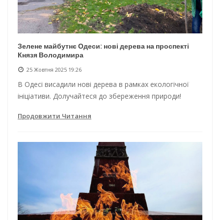
Зелене майбутнє Одеси: нові дерева на проспекті
Князя Володимира
25 Жовтня 2025 19:26
В Одесі висадили нові дерева в рамках екологічної
ініціативи. Долучайтеся до збереження природи!
Продовжити Читання