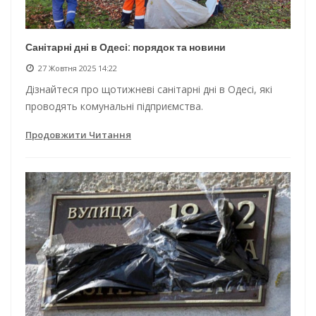
Санітарні дні в Одесі: порядок та новини
27 Жовтня 2025 14:22
Дізнайтеся про щотижневі санітарні дні в Одесі, які
проводять комунальні підприємства.
Продовжити Читання