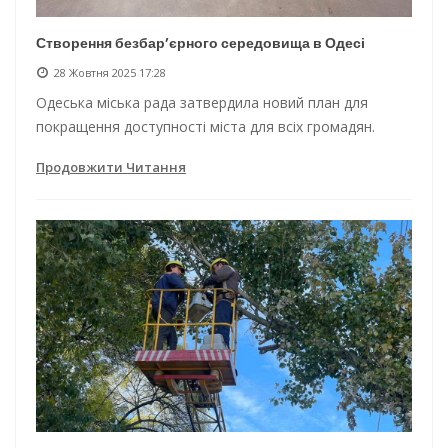
Створення безбар’єрного середовища в Одесі
28 Жовтня 2025 17:28
Одеська міська рада затвердила новий план для
покращення доступності міста для всіх громадян.
Продовжити Читання