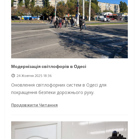
Модернізація світлофорів в Одесі
24 Жовтня 2025 18:36
Оновлення світлофорних систем в Одесі для
покращення безпеки дорожнього руху.
Продовжити Читання