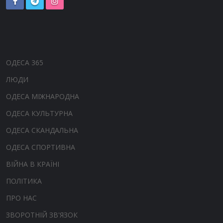
ОДЕСА 365
ЛЮДИ
ОДЕСА МІЖНАРОДНА
ОДЕСА КУЛЬТУРНА
ОДЕСА СКАНДАЛЬНА
ОДЕСА СПОРТИВНА
ВІЙНА В КРАЇНІ
ПОЛІТИКА
ПРО НАС
ЗВОРОТНІЙ ЗВ'ЯЗОК