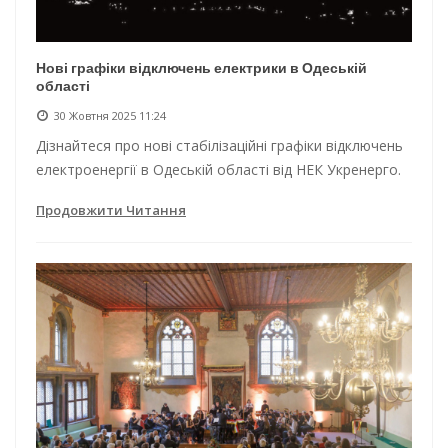
Нові графіки відключень електрики в Одеській
області
30 Жовтня 2025 11:24
Дізнайтеся про нові стабілізаційні графіки відключень
електроенергії в Одеській області від НЕК Укренерго.
Продовжити Читання