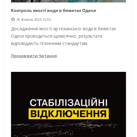
Контроль якості води в бюветах Одеси
30 Жовтня 2025 15:05
Дослідження якості артезіанської води в бюветах
Одеси проводиться щомісячно, результати
відповідають гігієнічним стандартам.
Продовжити Читання