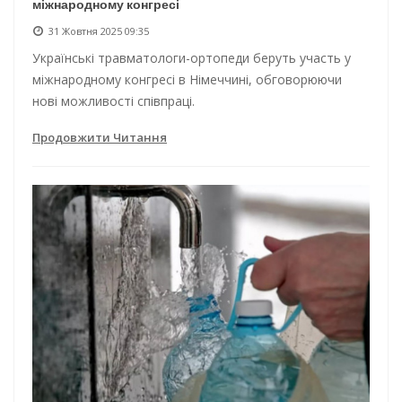
міжнародному конгресі
31 Жовтня 2025 09:35
Українські травматологи-ортопеди беруть участь у
міжнародному конгресі в Німеччині, обговорюючи
нові можливості співпраці.
Продовжити Читання