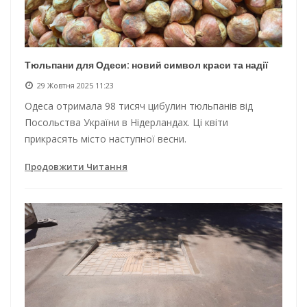
Тюльпани для Одеси: новий символ краси та надії
29 Жовтня 2025 11:23
Одеса отримала 98 тисяч цибулин тюльпанів від
Посольства України в Нідерландах. Ці квіти
прикрасять місто наступної весни.
Продовжити Читання