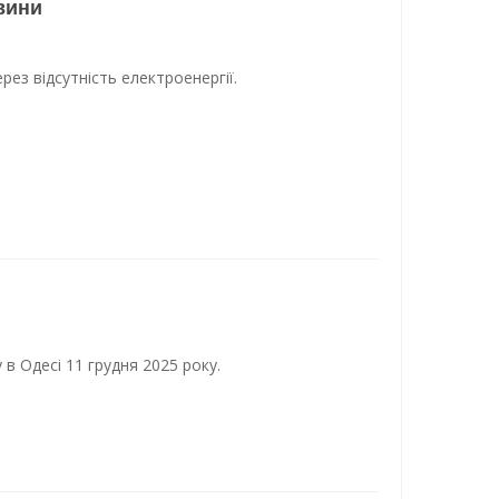
вини
з відсутність електроенергії.
 Одесі 11 грудня 2025 року.