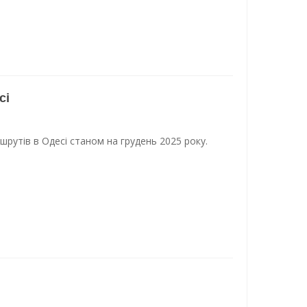
сі
шрутів в Одесі станом на грудень 2025 року.