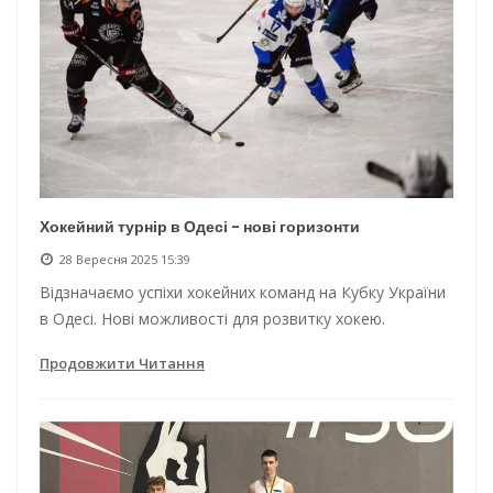
Хокейний турнір в Одесі - нові горизонти
28 Вересня 2025 15:39
Відзначаємо успіхи хокейних команд на Кубку України
в Одесі. Нові можливості для розвитку хокею.
Продовжити Читання