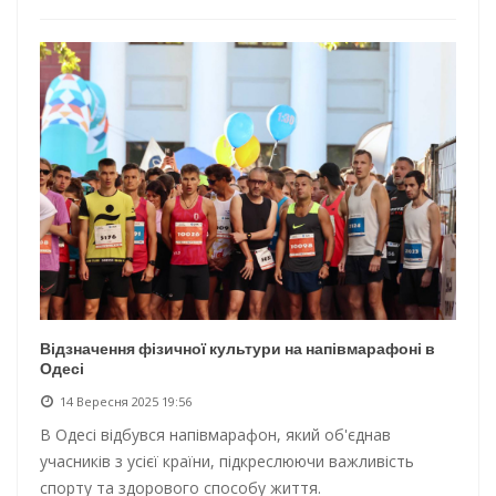
Відзначення фізичної культури на напівмарафоні в
Одесі
14 Вересня 2025 19:56
В Одесі відбувся напівмарафон, який об'єднав
учасників з усієї країни, підкреслюючи важливість
спорту та здорового способу життя.