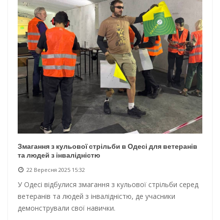
Змагання з кульової стрільби в Одесі для ветеранів
та людей з інвалідністю
22 Вересня 2025 15:32
У Одесі відбулися змагання з кульової стрільби серед
ветеранів та людей з інвалідністю, де учасники
демонстрували свої навички.