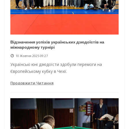
Відзначення успіхів українських дзюдоїстів на
міжнародному турнірі
10 Жовтня 2025 09:27
Українські юні дзюдоїсти здобули перемоги на
Європейському кубку в Чехії.
Продовжити Читання