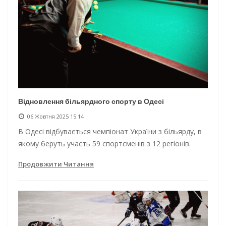
Відновлення більярдного спорту в Одесі
06 Жовтня 2025 15:14
В Одесі відбувається чемпіонат України з більярду, в
якому беруть участь 59 спортсменів з 12 регіонів.
Продовжити Читання