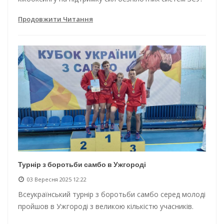
Продовжити Читання
Турнір з боротьби самбо в Ужгороді
03 Вересня 2025 12:22
Всеукраїнський турнір з боротьби самбо серед молоді
пройшов в Ужгороді з великою кількістю учасників.