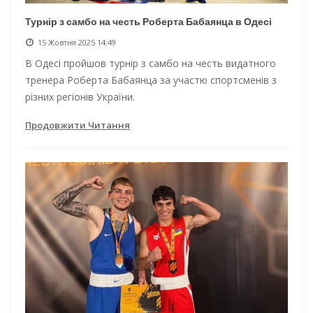
Турнір з самбо на честь Роберта Бабаянца в Одесі
15 Жовтня 2025 14:49
В Одесі пройшов турнір з самбо на честь видатного
тренера Роберта Бабаянца за участю спортсменів з
різних регіонів України.
Продовжити Читання