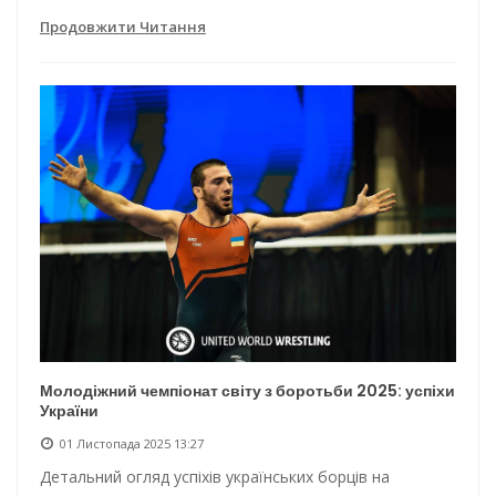
Продовжити Читання
Молодіжний чемпіонат світу з боротьби 2025: успіхи
України
01 Листопада 2025 13:27
Детальний огляд успіхів українських борців на