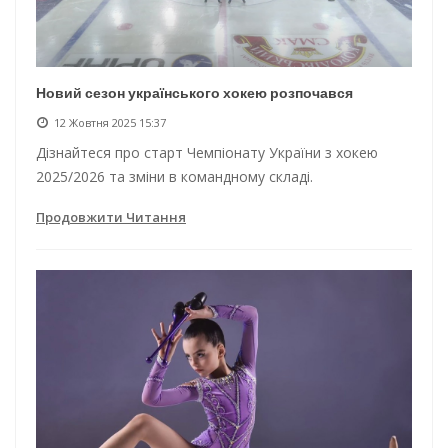
Новий сезон українського хокею розпочався
12 Жовтня 2025 15:37
Дізнайтеся про старт Чемпіонату України з хокею
2025/2026 та зміни в командному складі.
Продовжити Читання