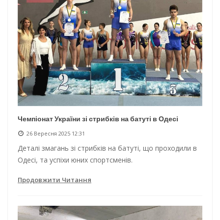
Чемпіонат України зі стрибків на батуті в Одесі
26 Вересня 2025 12:31
Деталі змагань зі стрибків на батуті, що проходили в
Одесі, та успіхи юних спортсменів.
Продовжити Читання