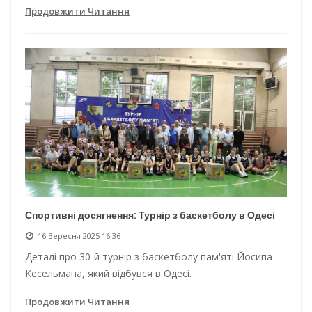
Продовжити Читання
Спортивні досягнення: Турнір з баскетболу в Одесі
16 Вересня 2025 16:36
Деталі про 30-й турнір з баскетболу пам'яті Йосипа
Кесельмана, який відбувся в Одесі.
Продовжити Читання