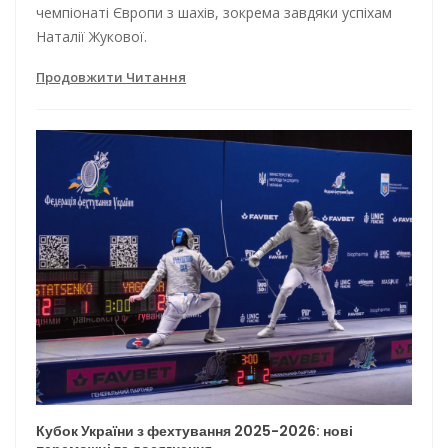
чемпіонаті Європи з шахів, зокрема завдяки успіхам
Наталії Жукової.
Продовжити Читання
Кубок України з фехтування 2025-2026: нові