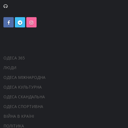
ОДЕСА 365
ЛЮДИ
ОДЕСА МІЖНАРОДНА
ОДЕСА КУЛЬТУРНА
ОДЕСА СКАНДАЛЬНА
ОДЕСА СПОРТИВНА
ВІЙНА В КРАЇНІ
ПОЛІТИКА