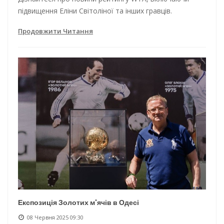
підвищення Еліни Світоліної та інших гравців.
Продовжити Читання
Експозиція Золотих м'ячів в Одесі
08 Червня 2025 09:30