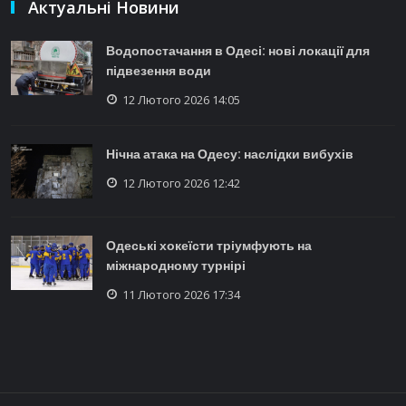
Актуальні Новини
Водопостачання в Одесі: нові локації для
підвезення води
12 Лютого 2026 14:05
Нічна атака на Одесу: наслідки вибухів
12 Лютого 2026 12:42
Одеські хокеїсти тріумфують на
міжнародному турнірі
11 Лютого 2026 17:34