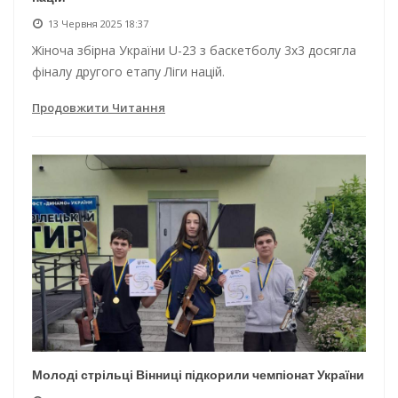
13 Червня 2025 18:37
Жіноча збірна України U-23 з баскетболу 3х3 досягла
фіналу другого етапу Ліги націй.
Продовжити Читання
Молоді стрільці Вінниці підкорили чемпіонат України