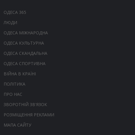
ОДЕСА 365
ЛЮДИ
ОДЕСА МІЖНАРОДНА
ОДЕСА КУЛЬТУРНА
ОДЕСА СКАНДАЛЬНА
ОДЕСА СПОРТИВНА
ВІЙНА В КРАЇНІ
ПОЛІТИКА
ПРО НАС
ЗВОРОТНІЙ ЗВ'ЯЗОК
РОЗМІЩЕННЯ РЕКЛАМИ
МАПА САЙТУ