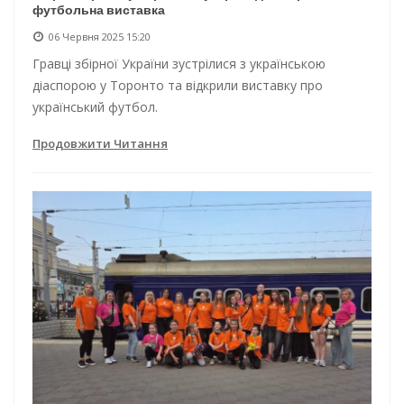
футбольна виставка
06 Червня 2025 15:20
Гравці збірної України зустрілися з українською
діаспорою у Торонто та відкрили виставку про
український футбол.
Продовжити Читання