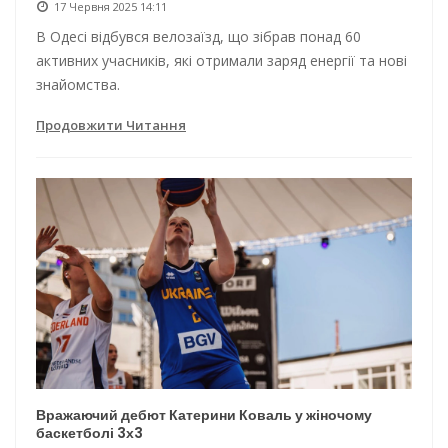
17 Червня 2025 14:11
В Одесі відбувся велозаїзд, що зібрав понад 60
активних учасників, які отримали заряд енергії та нові
знайомства.
Продовжити Читання
Вражаючий дебют Катерини Коваль у жіночому
баскетболі 3х3