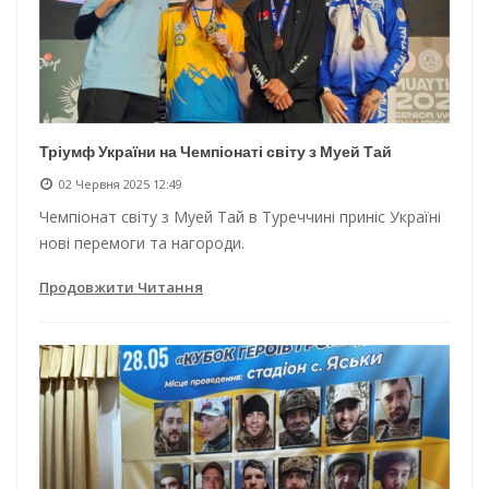
Тріумф України на Чемпіонаті світу з Муей Тай
02 Червня 2025 12:49
Чемпіонат світу з Муей Тай в Туреччині приніс Україні
нові перемоги та нагороди.
Продовжити Читання