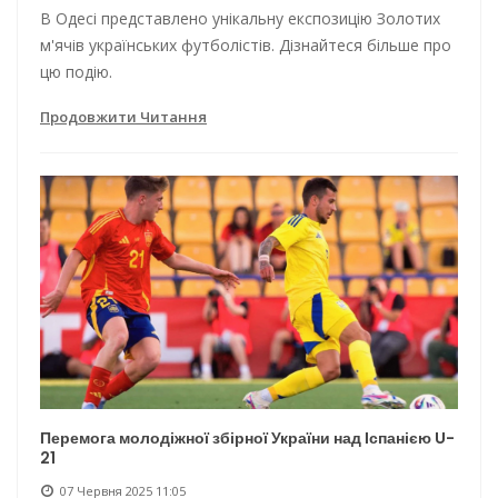
В Одесі представлено унікальну експозицію Золотих
м'ячів українських футболістів. Дізнайтеся більше про
цю подію.
Продовжити Читання
Перемога молодіжної збірної України над Іспанією U-
21
07 Червня 2025 11:05