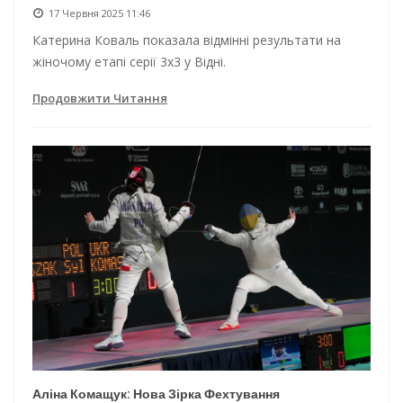
17 Червня 2025 11:46
Катерина Коваль показала відмінні результати на
жіночому етапі серії 3х3 у Відні.
Продовжити Читання
Аліна Комащук: Нова Зірка Фехтування