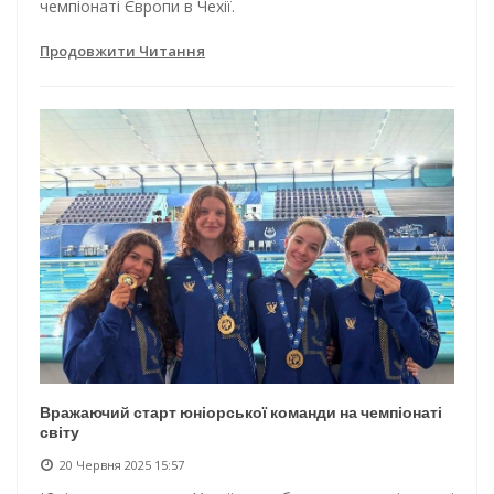
чемпіонаті Європи в Чехії.
Продовжити Читання
Вражаючий старт юніорської команди на чемпіонаті
світу
20 Червня 2025 15:57