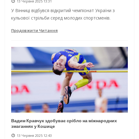
13 Червня 2025 13:31
У Вінниці відбувся відкритий чемпіонат України з
кульової стрільби серед молодих спортсменів.
Продовжити Читання
Вадим Кравчук здобуває срібло на міжнародних
змаганнях у Кошице
13 Червня 2025 12:43