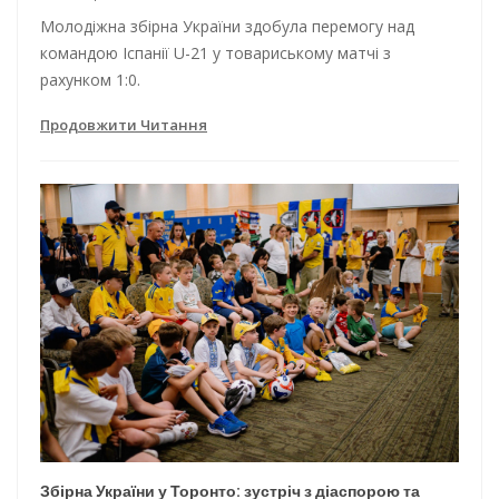
Молодіжна збірна України здобула перемогу над
командою Іспанії U-21 у товариському матчі з
рахунком 1:0.
Продовжити Читання
Збірна України у Торонто: зустріч з діаспорою та