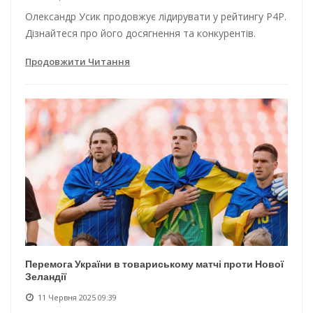
Олександр Усик продовжує лідирувати у рейтингу P4P.
Дізнайтеся про його досягнення та конкурентів.
Продовжити Читання
Перемога України в товариському матчі проти Нової
Зеландії
11 Червня 2025 09:39