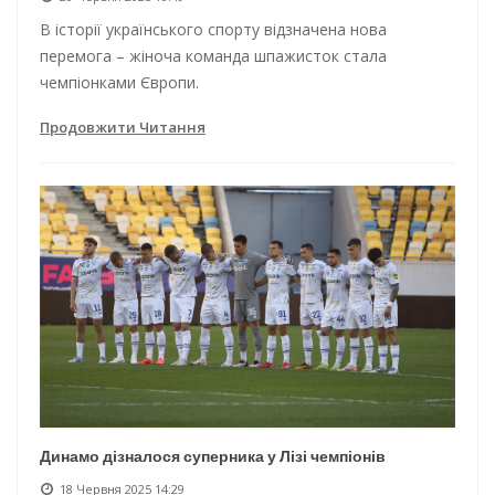
В історії українського спорту відзначена нова
перемога – жіноча команда шпажисток стала
чемпіонками Європи.
Продовжити Читання
Динамо дізналося суперника у Лізі чемпіонів
18 Червня 2025 14:29