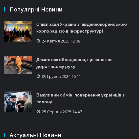
Популярні Новини
Співпраця України з південнокорейською
корпорацією в інфраструктурі
24 Квітня 2025 12:08
Демонтаж обладнання, що заважає
дорожньому руху
09 Грудня 2024 16:11
Важливий обмін: повернення українців з
полону
25 Серпня 2025 14:47
Актуальні Новини