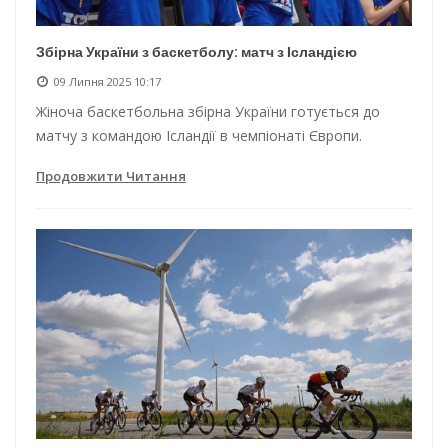
Збірна України з баскетболу: матч з Ісландією
09 Липня 2025 10:17
Жіноча баскетбольна збірна України готується до
матчу з командою Ісландії в чемпіонаті Європи.
Продовжити Читання