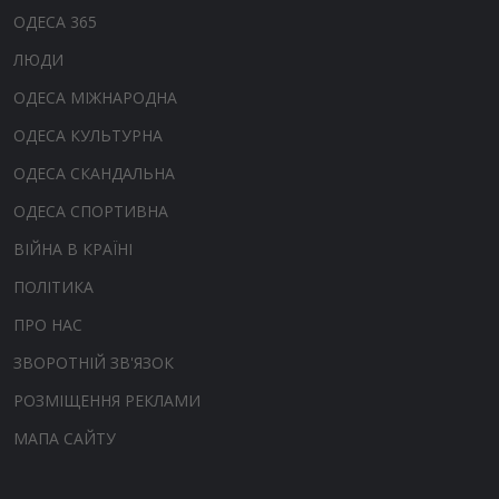
ОДЕСА 365
ЛЮДИ
ОДЕСА МІЖНАРОДНА
ОДЕСА КУЛЬТУРНА
ОДЕСА СКАНДАЛЬНА
ОДЕСА СПОРТИВНА
ВІЙНА В КРАЇНІ
ПОЛІТИКА
ПРО НАС
ЗВОРОТНІЙ ЗВ'ЯЗОК
РОЗМІЩЕННЯ РЕКЛАМИ
МАПА САЙТУ