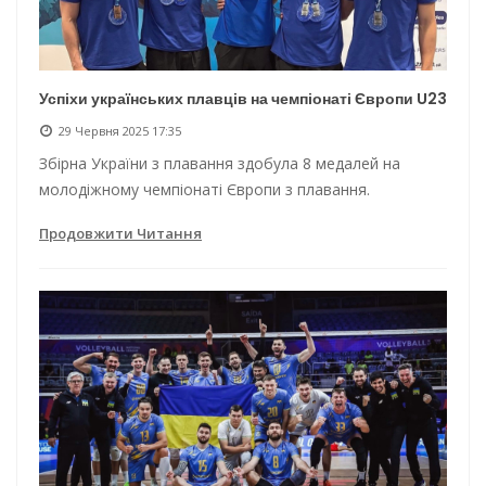
Успіхи українських плавців на чемпіонаті Європи U23
29 Червня 2025 17:35
Збірна України з плавання здобула 8 медалей на
молодіжному чемпіонаті Європи з плавання.
Продовжити Читання