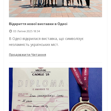
Відкриття нової виставки в Одесі
03 Липня 2025 18:34
В Одесі відкрилася виставка, що символізує
незламність українських міст.
Продовжити Читання