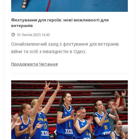
Фехтування для героїв: нові можливості для
ветеранів
10 Липня 2025 16:43
Ознайомлюючий захід з фехтування для ветеранів
війни та осіб з інвалідністю в Одесі.
Продовжити Читання