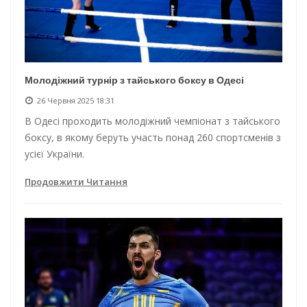
Молодіжний турнір з тайського боксу в Одесі
26 Червня 2025 18:31
В Одесі проходить молодіжний чемпіонат з тайського
боксу, в якому беруть участь понад 260 спортсменів з
усієї України.
Продовжити Читання