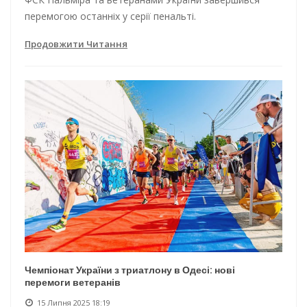
перемогою останніх у серії пенальті.
Продовжити Читання
Чемпіонат України з триатлону в Одесі: нові
перемоги ветеранів
15 Липня 2025 18:19