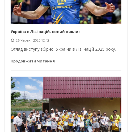
Україна в Лізі націй: новий виклик
26 Червня 2025 12:42
Огляд виступу збірної України в Лізі націй 2025 року.
Продовжити Читання