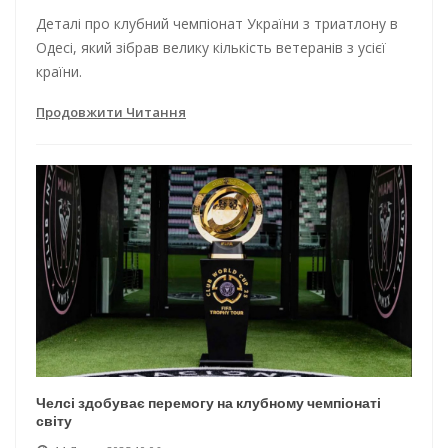
Деталі про клубний чемпіонат України з триатлону в
Одесі, який зібрав велику кількість ветеранів з усієї
країни.
Продовжити Читання
Челсі здобуває перемогу на клубному чемпіонаті
світу