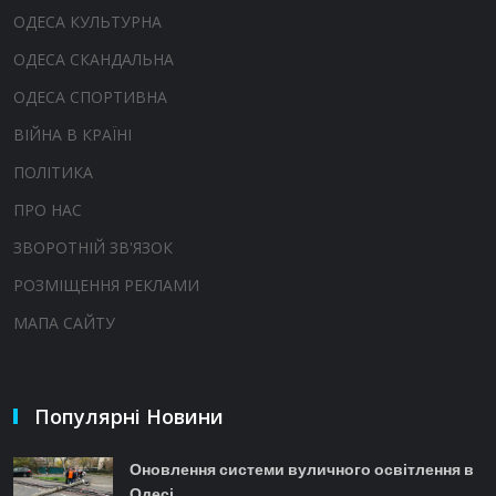
ОДЕСА КУЛЬТУРНА
ОДЕСА СКАНДАЛЬНА
ОДЕСА СПОРТИВНА
ВІЙНА В КРАЇНІ
ПОЛІТИКА
ПРО НАС
ЗВОРОТНІЙ ЗВ'ЯЗОК
РОЗМІЩЕННЯ РЕКЛАМИ
МАПА САЙТУ
Популярні Новини
Оновлення системи вуличного освітлення в
Одесі